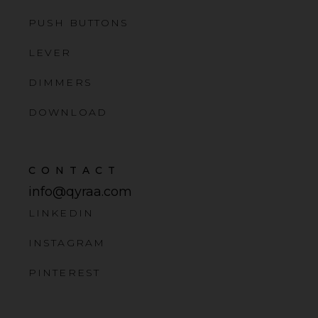
PUSH BUTTONS
LEVER
DIMMERS
DOWNLOAD
CONTACT
info@qyraa.com
LINKEDIN
INSTAGRAM
PINTEREST