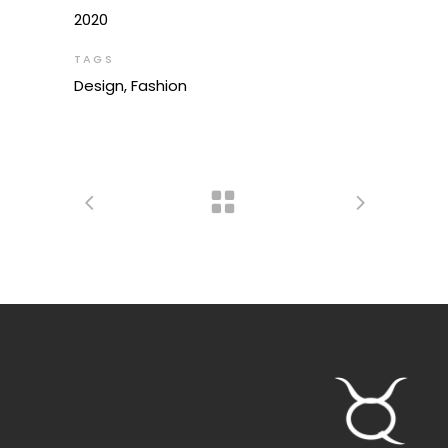
2020
TAGS
Design, Fashion