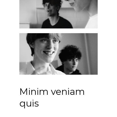
Minim veniam
quis